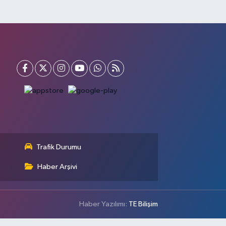
Trafik Durumu
Haber Arşivi
Haber Yazılımı:
TE Bilişim