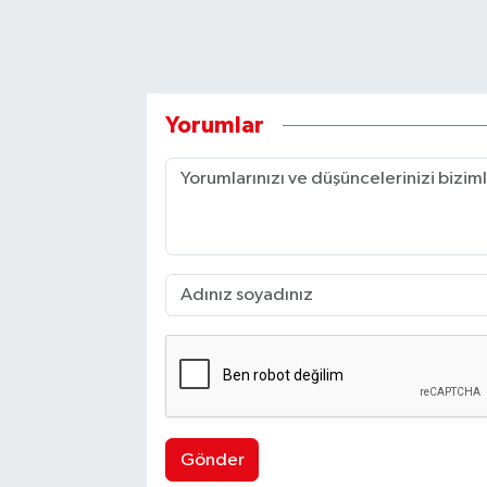
Yorumlar
Gönder