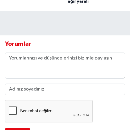
ağır yaralı
Yorumlar