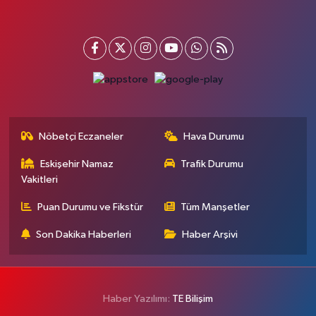
Nöbetçi Eczaneler
Hava Durumu
Eskişehir Namaz
Trafik Durumu
Vakitleri
Puan Durumu ve Fikstür
Tüm Manşetler
Son Dakika Haberleri
Haber Arşivi
Haber Yazılımı:
TE Bilişim