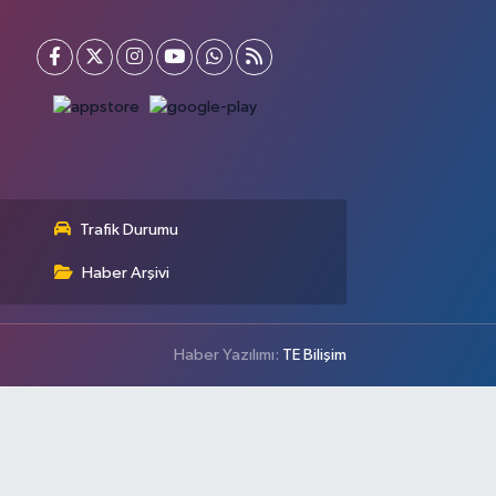
Trafik Durumu
Haber Arşivi
Haber Yazılımı:
TE Bilişim