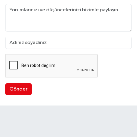
Gönder