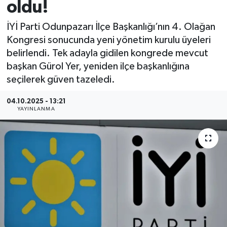
oldu!
İYİ Parti Odunpazarı İlçe Başkanlığı’nın 4. Olağan
Kongresi sonucunda yeni yönetim kurulu üyeleri
belirlendi. Tek adayla gidilen kongrede mevcut
başkan Gürol Yer, yeniden ilçe başkanlığına
seçilerek güven tazeledi.
04.10.2025 - 13:21
YAYINLANMA