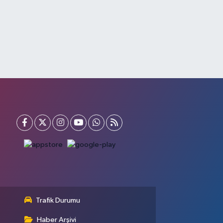
Trafik Durumu
Haber Arşivi