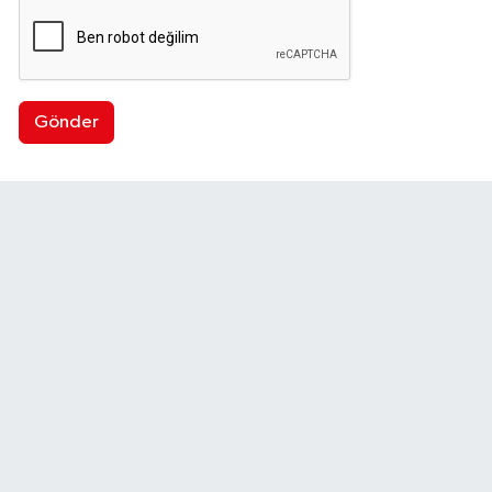
Gönder