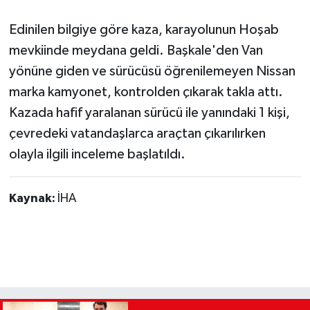
Edinilen bilgiye göre kaza, karayolunun Hoşab
mevkiinde meydana geldi. Başkale'den Van
yönüne giden ve sürücüsü öğrenilemeyen Nissan
marka kamyonet, kontrolden çıkarak takla attı.
Kazada hafif yaralanan sürücü ile yanındaki 1 kişi,
çevredeki vatandaşlarca araçtan çıkarılırken
olayla ilgili inceleme başlatıldı.
Kaynak:
İHA