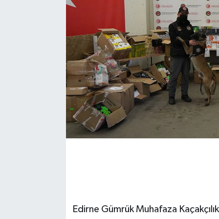
Edirne Gümrük Muhafaza Kaçakçılık 