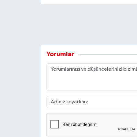
Yorumlar