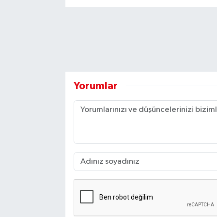
Yorumlar