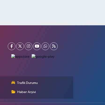
Trafik Durumu
Haber Arşivi