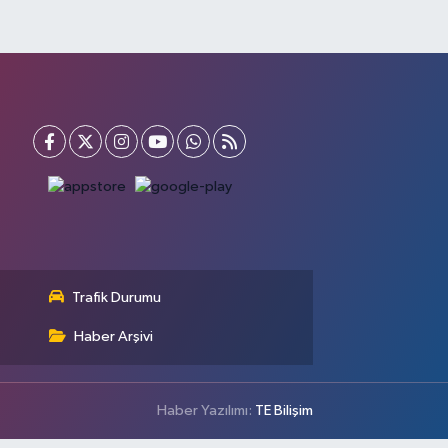
Trafik Durumu
Haber Arşivi
Haber Yazılımı:
TE Bilişim