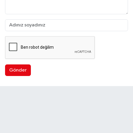
Gönder