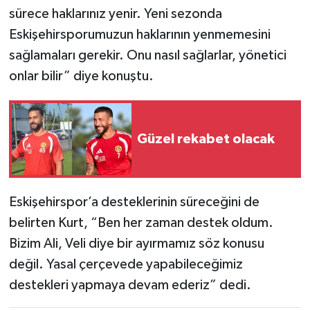
sürece haklarınız yenir. Yeni sezonda
Eskişehirsporumuzun haklarının yenmemesini
sağlamaları gerekir. Onu nasıl sağlarlar, yönetici
onlar bilir” diye konuştu.
Güzel rekabet olacak
Eskişehirspor’a desteklerinin süreceğini de
belirten Kurt, “Ben her zaman destek oldum.
Bizim Ali, Veli diye bir ayırmamız söz konusu
değil. Yasal çerçevede yapabileceğimiz
destekleri yapmaya devam ederiz” dedi.