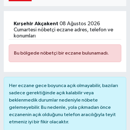
Kırşehir
Akçakent
08 Ağustos 2026
Cumartesi nöbetçi eczane adres, telefon ve
konumları
Bu bölgede nöbetçi bir eczane bulunamadı.
Her eczane gece boyunca açık olmayabilir, bazıları
sadece gerektiğinde açık kalabilir veya
beklenmedik durumlar nedeniyle nöbete
gelemeyebilir. Bu nedenle, yola çıkmadan önce
eczanenin açık olduğunu telefon aracılığıyla teyit
etmeniz iyi bir fikir olacaktır.