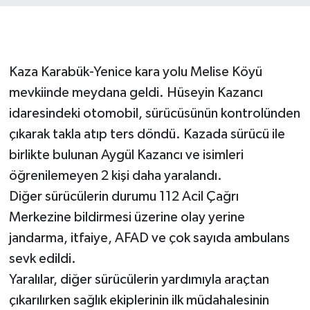
Kaza Karabük-Yenice kara yolu Melise Köyü
mevkiinde meydana geldi. Hüseyin Kazancı
idaresindeki otomobil, sürücüsünün kontrolünden
çıkarak takla atıp ters döndü. Kazada sürücü ile
birlikte bulunan Aygül Kazancı ve isimleri
öğrenilemeyen 2 kişi daha yaralandı.
Diğer sürücülerin durumu 112 Acil Çağrı
Merkezine bildirmesi üzerine olay yerine
jandarma, itfaiye, AFAD ve çok sayıda ambulans
sevk edildi.
Yaralılar, diğer sürücülerin yardımıyla araçtan
çıkarılırken sağlık ekiplerinin ilk müdahalesinin