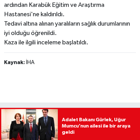
ardından Karabük Eğitim ve Araştırma
Hastanesi'ne kaldırıldı.
Tedavi altına alınan yaralıların sağlık durumlarının
iyi olduğu öğrenildi.
Kaza ile ilgili inceleme başlatıldı.
Kaynak:
İHA
Adalet Bakanı Gürlek, Uğur
Mumcu’nun ailesi ile bir araya
geldi