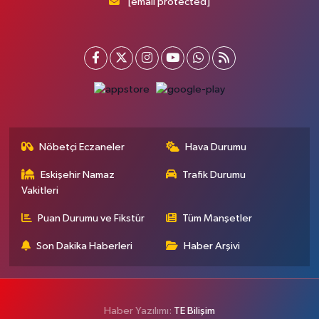
[email protected]
Nöbetçi Eczaneler
Hava Durumu
Eskişehir Namaz
Trafik Durumu
Vakitleri
Puan Durumu ve Fikstür
Tüm Manşetler
Son Dakika Haberleri
Haber Arşivi
Haber Yazılımı:
TE Bilişim