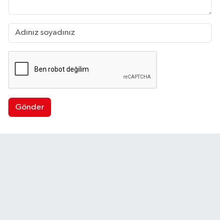
Gönder