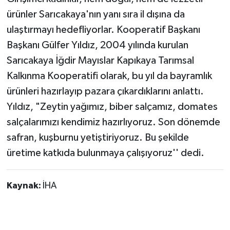
ürünler Sarıcakaya'nın yanı sıra il dışına da
ulaştırmayı hedefliyorlar. Kooperatif Başkanı
Başkanı Gülfer Yıldız, 2004 yılında kurulan
Sarıcakaya İğdir Mayıslar Kapıkaya Tarımsal
Kalkınma Kooperatifi olarak, bu yıl da bayramlık
ürünleri hazırlayıp pazara çıkardıklarını anlattı.
Yıldız, "Zeytin yağımız, biber salçamız, domates
salçalarımızı kendimiz hazırlıyoruz. Son dönemde
safran, kuşburnu yetiştiriyoruz. Bu şekilde
üretime katkıda bulunmaya çalışıyoruz'' dedi.
Kaynak:
İHA