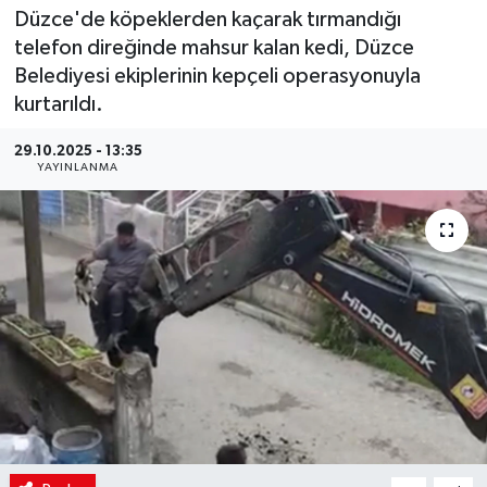
Düzce'de köpeklerden kaçarak tırmandığı
telefon direğinde mahsur kalan kedi, Düzce
Belediyesi ekiplerinin kepçeli operasyonuyla
kurtarıldı.
29.10.2025 - 13:35
YAYINLANMA