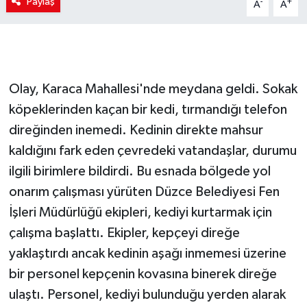
Paylaş
-
+
A
A
Olay, Karaca Mahallesi'nde meydana geldi. Sokak
köpeklerinden kaçan bir kedi, tırmandığı telefon
direğinden inemedi. Kedinin direkte mahsur
kaldığını fark eden çevredeki vatandaşlar, durumu
ilgili birimlere bildirdi. Bu esnada bölgede yol
onarım çalışması yürüten Düzce Belediyesi Fen
İşleri Müdürlüğü ekipleri, kediyi kurtarmak için
çalışma başlattı. Ekipler, kepçeyi direğe
yaklaştırdı ancak kedinin aşağı inmemesi üzerine
bir personel kepçenin kovasına binerek direğe
ulaştı. Personel, kediyi bulunduğu yerden alarak