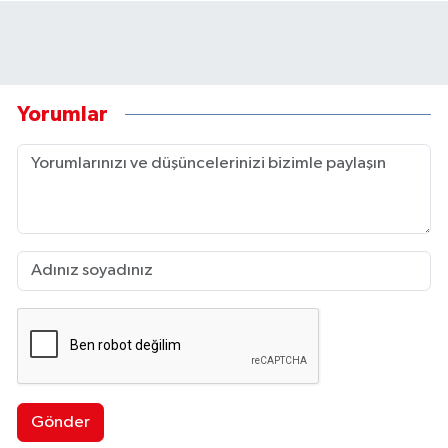
Yorumlar
Gönder