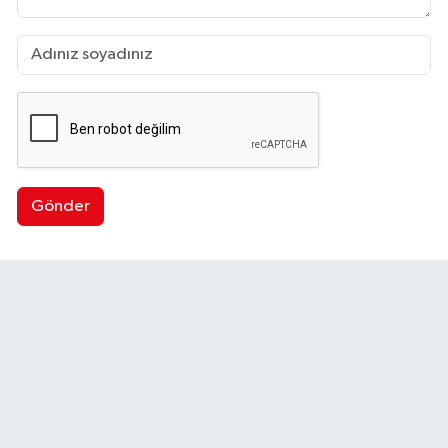
Gönder