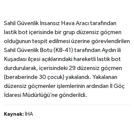
Sahil Güvenlik İnsansız Hava Aracı tarafından
lastik bot içerisinde bir grup düzensiz göçmen
olduğunun tespit edilmesi üzerine görevlendirilen
Sahil Güvenlik Botu (KB-41) tarafından Aydın ili
Kuşadası ilçesi açıklarındaki hareketli lastik bot
durdurularak, içerisindeki 29 düzensiz göçmen
(beraberinde 30 çocuk) yakalandı. Yakalanan
düzensiz göçmenler işlemlerinin ardından İl Göç
İdaresi Müdürlüğü’ne gönderildi.
Kaynak:
İHA