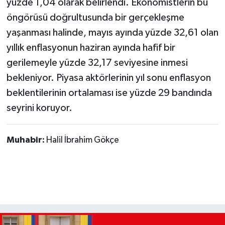
yüzde 1,04 olarak belirlendi. Ekonomistlerin bu
öngörüsü doğrultusunda bir gerçekleşme
yaşanması halinde, mayıs ayında yüzde 32,61 olan
yıllık enflasyonun haziran ayında hafif bir
gerilemeyle yüzde 32,17 seviyesine inmesi
bekleniyor. Piyasa aktörlerinin yıl sonu enflasyon
beklentilerinin ortalaması ise yüzde 29 bandında
seyrini koruyor.
Muhabir:
Halil İbrahim Gökçe