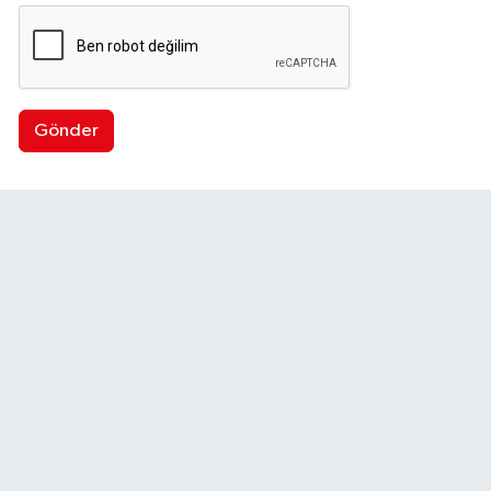
Gönder