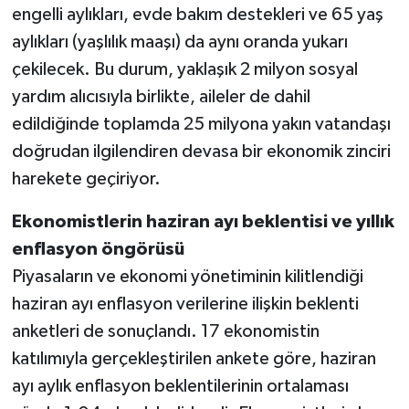
engelli aylıkları, evde bakım destekleri ve 65 yaş
aylıkları (yaşlılık maaşı) da aynı oranda yukarı
çekilecek. Bu durum, yaklaşık 2 milyon sosyal
yardım alıcısıyla birlikte, aileler de dahil
edildiğinde toplamda 25 milyona yakın vatandaşı
doğrudan ilgilendiren devasa bir ekonomik zinciri
harekete geçiriyor.
Ekonomistlerin haziran ayı beklentisi ve yıllık
enflasyon öngörüsü
Piyasaların ve ekonomi yönetiminin kilitlendiği
haziran ayı enflasyon verilerine ilişkin beklenti
anketleri de sonuçlandı. 17 ekonomistin
katılımıyla gerçekleştirilen ankete göre, haziran
ayı aylık enflasyon beklentilerinin ortalaması