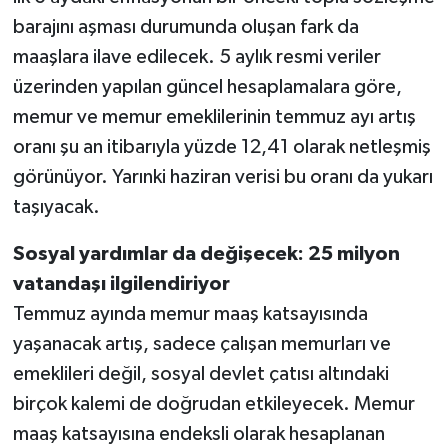
barajını aşması durumunda oluşan fark da
maaşlara ilave edilecek. 5 aylık resmi veriler
üzerinden yapılan güncel hesaplamalara göre,
memur ve memur emeklilerinin temmuz ayı artış
oranı şu an itibarıyla yüzde 12,41 olarak netleşmiş
görünüyor. Yarınki haziran verisi bu oranı da yukarı
taşıyacak.
Sosyal yardımlar da değişecek: 25 milyon
vatandaşı ilgilendiriyor
Temmuz ayında memur maaş katsayısında
yaşanacak artış, sadece çalışan memurları ve
emeklileri değil, sosyal devlet çatısı altındaki
birçok kalemi de doğrudan etkileyecek. Memur
maaş katsayısına endeksli olarak hesaplanan