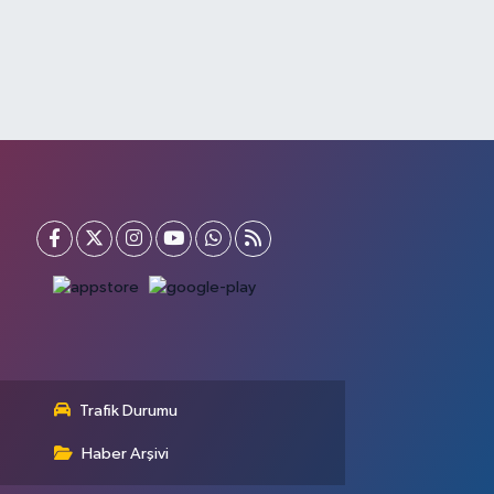
Trafik Durumu
Haber Arşivi