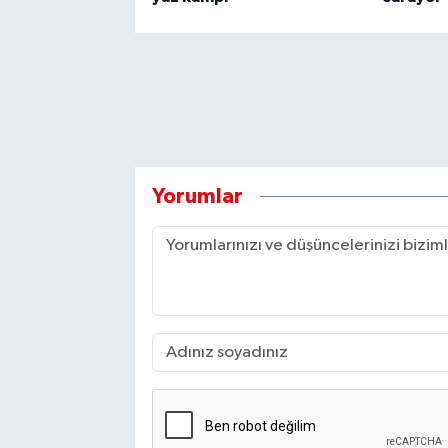
Yorumlar