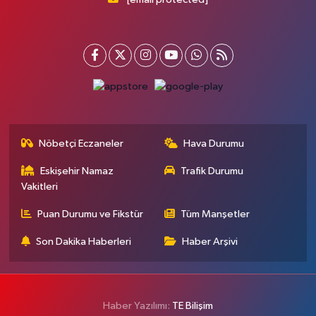
Nöbetçi Eczaneler
Hava Durumu
Eskişehir Namaz
Trafik Durumu
Vakitleri
Puan Durumu ve Fikstür
Tüm Manşetler
Son Dakika Haberleri
Haber Arşivi
Haber Yazılımı:
TE Bilişim