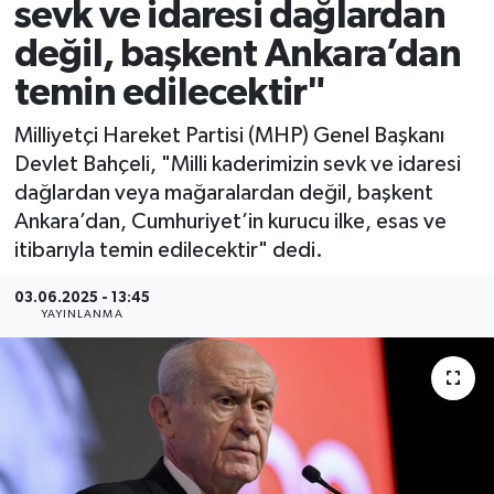
sevk ve idaresi dağlardan
değil, başkent Ankara’dan
temin edilecektir"
Milliyetçi Hareket Partisi (MHP) Genel Başkanı
Devlet Bahçeli, "Milli kaderimizin sevk ve idaresi
dağlardan veya mağaralardan değil, başkent
Ankara’dan, Cumhuriyet’in kurucu ilke, esas ve
itibarıyla temin edilecektir" dedi.
03.06.2025 - 13:45
YAYINLANMA