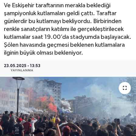
Ve Eskişehir taraftarının merakla beklediği
şampiyonluk kutlamaları geldi çattı. Taraftar
günlerdir bu kutlamayı bekliyordu. Birbirinden
renkle sanatçıların katılımı ile gerçekleştirilecek
kutlamalar saat 19.00’da stadyumda başlayacak.
Şölen havasında geçmesi beklenen kutlamalara
ilginin büyük olması bekleniyor.
23.05.2025 - 13:53
YAYINLANMA