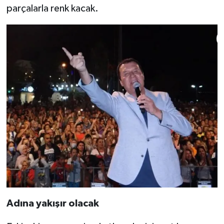
parçalarla renk kacak.
Adına yakışır olacak