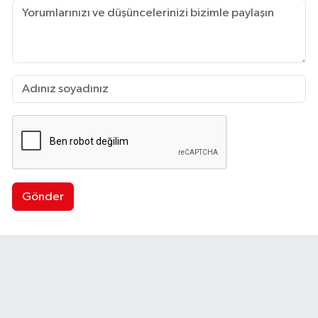
Gönder