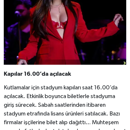
Kapılar 16.00’da açılacak
Kutlamalar için stadyum kapıları saat 16.00’da
açılacak. Etkinlik boyunca biletlerle stadyuma
giriş sürecek. Sabah saatlerinden itibaren
stadyum etrafında lisans ürünleri satılacak. Bazı
firmalar işçilerine bilet alıp dağıttı… Muhteşem