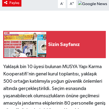
Paylaş
-
+
A
A
Sizin Sayfanız
Yaklaşık bin 10 üyesi bulunan MUSYA Yapı Karma
Kooperatifi'nin genel kurul toplantısı, yaklaşık
500 ortağın katılımıyla yoğun güvenlik önlemleri
altında gerçekleştirildi. Seçim esnasında
yaşanabilecek olumsuzlukların önüne geçilmesi
amacıyla jandarma ekiplerinin 80 personelle geniş