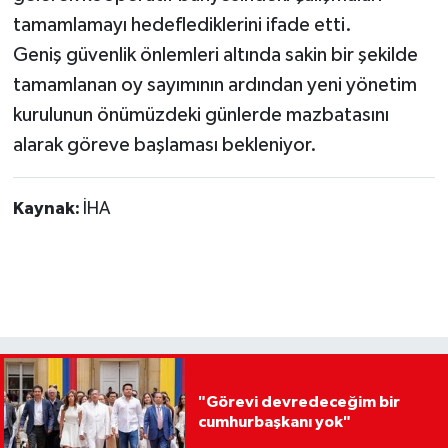
tamamlamayı hedeflediklerini ifade etti.
Geniş güvenlik önlemleri altında sakin bir şekilde
tamamlanan oy sayımının ardından yeni yönetim
kurulunun önümüzdeki günlerde mazbatasını
alarak göreve başlaması bekleniyor.
Kaynak:
İHA
"Görevi devredeceğim bir
cumhurbaşkanı yok"