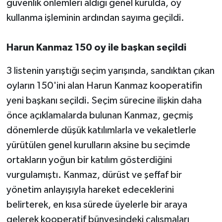
güvenlik önlemleri aldığı genel kurulda, oy
kullanma işleminin ardından sayıma geçildi.
Harun Kanmaz 150 oy ile başkan seçildi
3 listenin yarıştığı seçim yarışında, sandıktan çıkan
oyların 150'ini alan Harun Kanmaz kooperatifin
yeni başkanı seçildi. Seçim sürecine ilişkin daha
önce açıklamalarda bulunan Kanmaz, geçmiş
dönemlerde düşük katılımlarla ve vekaletlerle
yürütülen genel kurulların aksine bu seçimde
ortakların yoğun bir katılım gösterdiğini
vurgulamıştı. Kanmaz, dürüst ve şeffaf bir
yönetim anlayışıyla hareket edeceklerini
belirterek, en kısa sürede üyelerle bir araya
gelerek kooperatif bünyesindeki çalışmaları