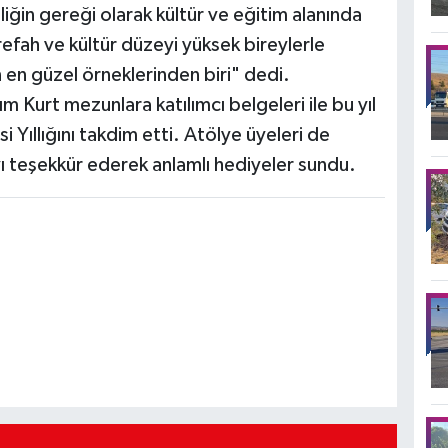
liğin gereği olarak kültür ve eğitim alanında
efah ve kültür düzeyi yüksek bireylerle
en güzel örneklerinden biri" dedi.
Kurt mezunlara katılımcı belgeleri ile bu yıl
i Yıllığını takdim etti. Atölye üyeleri de
ı teşekkür ederek anlamlı hediyeler sundu.