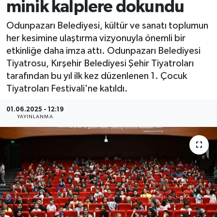
minik kalplere dokundu
Odunpazarı Belediyesi, kültür ve sanatı toplumun
her kesimine ulaştırma vizyonuyla önemli bir
etkinliğe daha imza attı. Odunpazarı Belediyesi
Tiyatrosu, Kırşehir Belediyesi Şehir Tiyatroları
tarafından bu yıl ilk kez düzenlenen 1. Çocuk
Tiyatroları Festivali'ne katıldı.
01.06.2025 - 12:19
YAYINLANMA