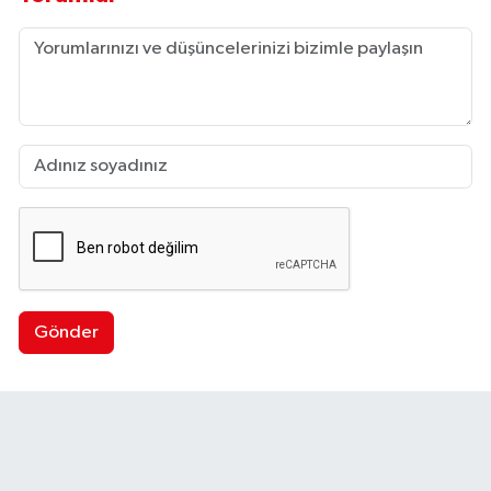
Gönder