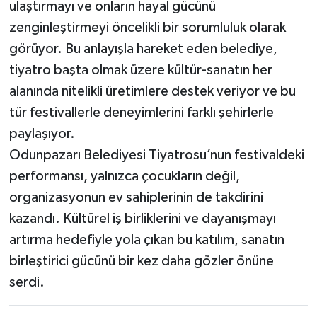
ulaştırmayı ve onların hayal gücünü
zenginleştirmeyi öncelikli bir sorumluluk olarak
görüyor. Bu anlayışla hareket eden belediye,
tiyatro başta olmak üzere kültür-sanatın her
alanında nitelikli üretimlere destek veriyor ve bu
tür festivallerle deneyimlerini farklı şehirlerle
paylaşıyor.
Odunpazarı Belediyesi Tiyatrosu’nun festivaldeki
performansı, yalnızca çocukların değil,
organizasyonun ev sahiplerinin de takdirini
kazandı. Kültürel iş birliklerini ve dayanışmayı
artırma hedefiyle yola çıkan bu katılım, sanatın
birleştirici gücünü bir kez daha gözler önüne
serdi.