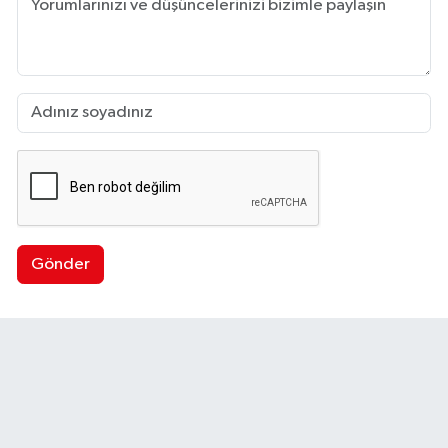
Gönder