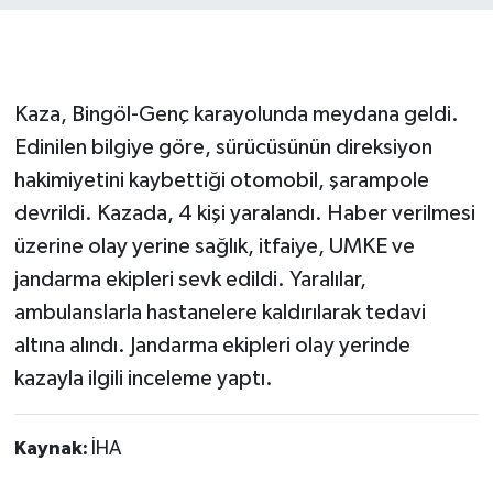
Kaza, Bingöl-Genç karayolunda meydana geldi.
Edinilen bilgiye göre, sürücüsünün direksiyon
hakimiyetini kaybettiği otomobil, şarampole
devrildi. Kazada, 4 kişi yaralandı. Haber verilmesi
üzerine olay yerine sağlık, itfaiye, UMKE ve
jandarma ekipleri sevk edildi. Yaralılar,
ambulanslarla hastanelere kaldırılarak tedavi
altına alındı. Jandarma ekipleri olay yerinde
kazayla ilgili inceleme yaptı.
Kaynak:
İHA