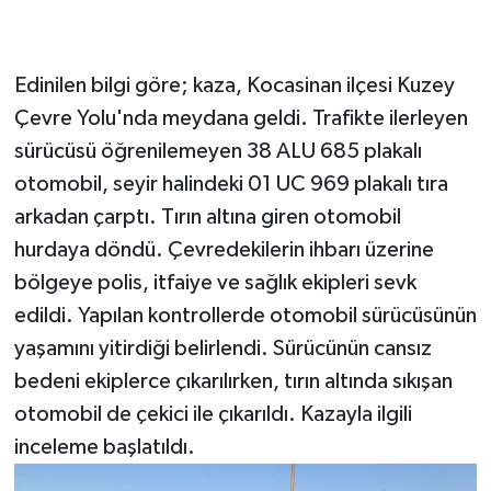
Edinilen bilgi göre; kaza, Kocasinan ilçesi Kuzey
Çevre Yolu'nda meydana geldi. Trafikte ilerleyen
sürücüsü öğrenilemeyen 38 ALU 685 plakalı
otomobil, seyir halindeki 01 UC 969 plakalı tıra
arkadan çarptı. Tırın altına giren otomobil
hurdaya döndü. Çevredekilerin ihbarı üzerine
bölgeye polis, itfaiye ve sağlık ekipleri sevk
edildi. Yapılan kontrollerde otomobil sürücüsünün
yaşamını yitirdiği belirlendi. Sürücünün cansız
bedeni ekiplerce çıkarılırken, tırın altında sıkışan
otomobil de çekici ile çıkarıldı. Kazayla ilgili
inceleme başlatıldı.