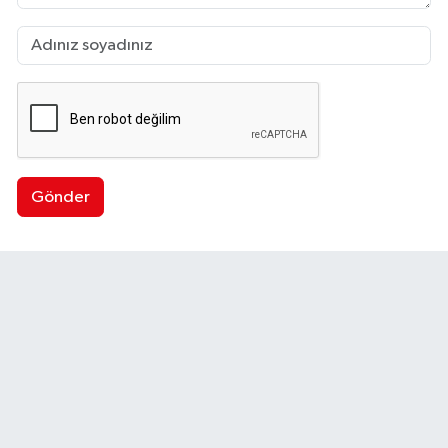
Gönder