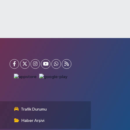
Trafik Durumu
Haber Arşivi