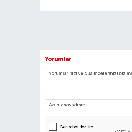
Yorumlar