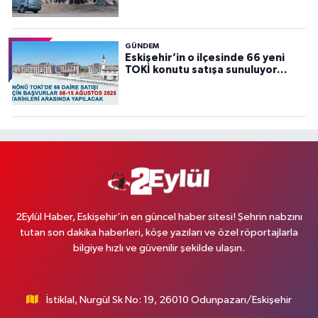
GÜNDEM
Eskişehir’in o ilçesinde 66 yeni
TOKİ konutu satışa sunuluyor…
2Eylül Haber, Eskişehir’in en güncel haber sitesi! Şehrin nabzını
tutan son dakika haberleri, köşe yazıları ve özel röportajlarla
bilgiye hızlı ve güvenilir şekilde ulaşın.
İstiklal, Nurgül Sk No: 19, 26010 Odunpazarı/Eskişehir