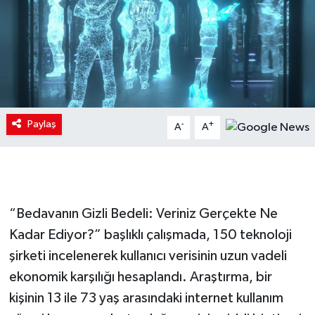
Paylaş
-
+
A
A
“Bedavanın Gizli Bedeli: Veriniz Gerçekte Ne
Kadar Ediyor?” başlıklı çalışmada, 150 teknoloji
şirketi incelenerek kullanıcı verisinin uzun vadeli
ekonomik karşılığı hesaplandı. Araştırma, bir
kişinin 13 ile 73 yaş arasındaki internet kullanım