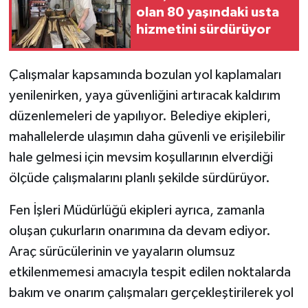
olan 80 yaşındaki usta
hizmetini sürdürüyor
Çalışmalar kapsamında bozulan yol kaplamaları
yenilenirken, yaya güvenliğini artıracak kaldırım
düzenlemeleri de yapılıyor. Belediye ekipleri,
mahallelerde ulaşımın daha güvenli ve erişilebilir
hale gelmesi için mevsim koşullarının elverdiği
ölçüde çalışmalarını planlı şekilde sürdürüyor.
Fen İşleri Müdürlüğü ekipleri ayrıca, zamanla
oluşan çukurların onarımına da devam ediyor.
Araç sürücülerinin ve yayaların olumsuz
etkilenmemesi amacıyla tespit edilen noktalarda
bakım ve onarım çalışmaları gerçekleştirilerek yol