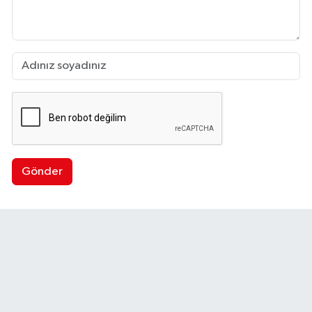
Gönder