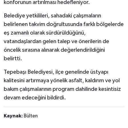
konforunun artırılması hedefleniyor.
Belediye yetkilileri, sahadaki çalışmaların
belirlenen takvim doğrultusunda farklı bölgelerde
eş zamanlı olarak sürdürüldüğünü,
vatandaşlardan gelen talep ve önerilerin de
öncelik sırasına alınarak değerlendirildiğini
belirtti.
Tepebaşı Belediyesi, ilçe genelinde üstyapı
kalitesini artırmaya yönelik asfalt, kaldırım ve yol
bakım çalışmalarının program dahilinde kesintisiz
devam edeceğini bildirdi.
Kaynak:
Bülten