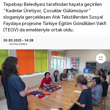
Tepebaşı Belediyesi tarafından hayata geçirilen
“Kadınlar Üretiyor, Çocuklar Gülümsüyor”
sloganıyla gerçekleşen Atık Tekstillerden Sosyal
Faydaya projesine Türkiye Eğitim Gönüllüleri Vakfı
(TEGV) da emekleriyle ortak oldu.
30.05.2025 - 14:38
YAYINLANMA