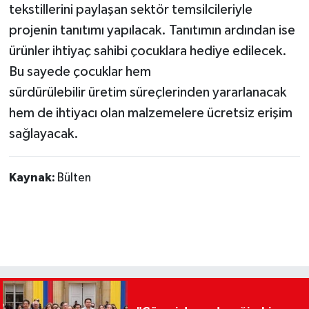
tekstillerini paylaşan sektör temsilcileriyle
projenin tanıtımı yapılacak. Tanıtımın ardından ise
ürünler ihtiyaç sahibi çocuklara hediye edilecek.
Bu sayede çocuklar hem
sürdürülebilir üretim süreçlerinden yararlanacak
hem de ihtiyacı olan malzemelere ücretsiz erişim
sağlayacak.
Kaynak:
Bülten