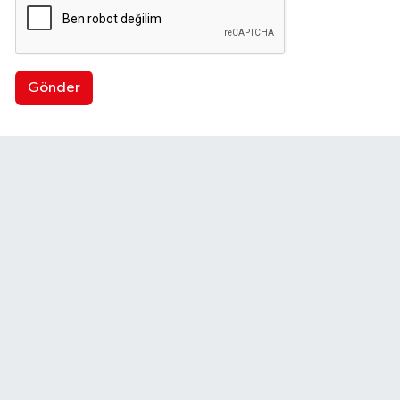
Gönder