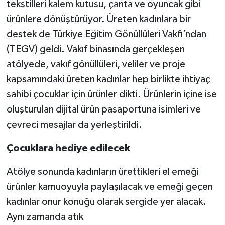
tekstilleri kalem kutusu, çanta ve oyuncak gibi
ürünlere dönüştürüyor. Üreten kadınlara bir
destek de Türkiye Eğitim Gönüllüleri Vakfı’ndan
(TEGV) geldi. Vakıf binasında gerçekleşen
atölyede, vakıf gönüllüleri, veliler ve proje
kapsamındaki üreten kadınlar hep birlikte ihtiyaç
sahibi çocuklar için ürünler dikti. Ürünlerin içine ise
oluşturulan dijital ürün pasaportuna isimleri ve
çevreci mesajlar da yerleştirildi.
Çocuklara hediye edilecek
Atölye sonunda kadınların ürettikleri el emeği
ürünler kamuoyuyla paylaşılacak ve emeği geçen
kadınlar onur konuğu olarak sergide yer alacak.
Aynı zamanda atık