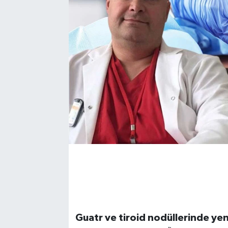
Guatr ve tiroid nodüllerinde yeni