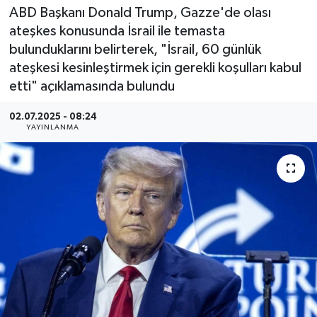
ABD Başkanı Donald Trump, Gazze'de olası
ateşkes konusunda İsrail ile temasta
bulunduklarını belirterek, "İsrail, 60 günlük
ateşkesi kesinleştirmek için gerekli koşulları kabul
etti" açıklamasında bulundu
02.07.2025 - 08:24
YAYINLANMA