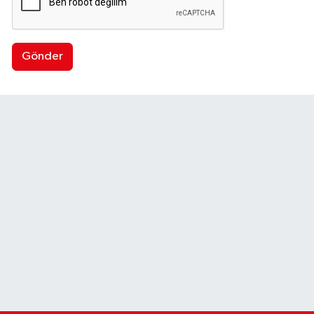
Gönder