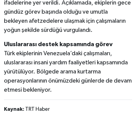
ifadelerine yer verildi. Açıklamada, ekiplerin gece
gündüz görev başında olduğu ve umutla
bekleyen afetzedelere ulaşmak için çalışmaların
yoğun şekilde sürdüğü vurgulandı.
Uluslararası destek kapsamında görev
Türk ekiplerinin Venezuela’daki çalışmaları,
uluslararası insani yardım faaliyetleri kapsamında
yürütülüyor. Bölgede arama kurtarma
operasyonlarının önümüzdeki günlerde de devam
etmesi bekleniyor.
Kaynak:
TRT Haber