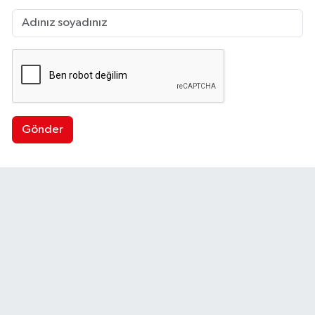
Gönder