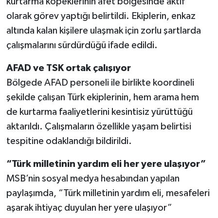
kurtarma köpeklerinin afet bölgesinde aktif
olarak görev yaptığı belirtildi. Ekiplerin, enkaz
altında kalan kişilere ulaşmak için zorlu şartlarda
çalışmalarını sürdürdüğü ifade edildi.
AFAD ve TSK ortak çalışıyor
Bölgede AFAD personeli ile birlikte koordineli
şekilde çalışan Türk ekiplerinin, hem arama hem
de kurtarma faaliyetlerini kesintisiz yürüttüğü
aktarıldı. Çalışmaların özellikle yaşam belirtisi
tespitine odaklandığı bildirildi.
“Türk milletinin yardım eli her yere ulaşıyor”
MSB’nin sosyal medya hesabından yapılan
paylaşımda, “Türk milletinin yardım eli, mesafeleri
aşarak ihtiyaç duyulan her yere ulaşıyor”