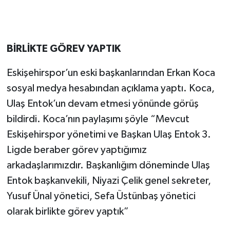
BİRLİKTE GÖREV YAPTIK
Eskişehirspor’un eski başkanlarından Erkan Koca
sosyal medya hesabından açıklama yaptı. Koca,
Ulaş Entok’un devam etmesi yönünde görüş
bildirdi. Koca’nın paylaşımı şöyle “Mevcut
Eskişehirspor yönetimi ve Başkan Ulaş Entok 3.
Ligde beraber görev yaptığımız
arkadaşlarımızdır. Başkanlığım döneminde Ulaş
Entok başkanvekili, Niyazi Çelik genel sekreter,
Yusuf Ünal yönetici, Sefa Üstünbaş yönetici
olarak birlikte görev yaptık”