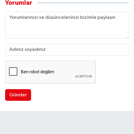
Yorumlar
Gönder