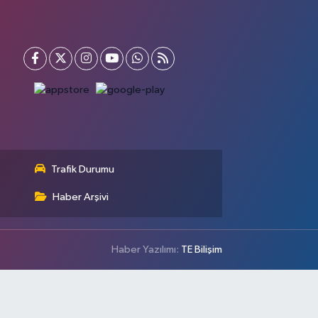
Trafik Durumu
Haber Arşivi
Haber Yazılımı:
TE Bilişim