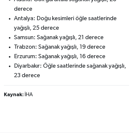
derece
Antalya: Doğu kesimleri öğle saatlerinde
yağışlı, 25 derece
Samsun: Sağanak yağışlı, 21 derece
Trabzon: Sağanak yağışlı, 19 derece
Erzurum: Sağanak yağışlı, 16 derece
Diyarbakır: Öğle saatlerinde sağanak yağışlı,
23 derece
Kaynak:
İHA