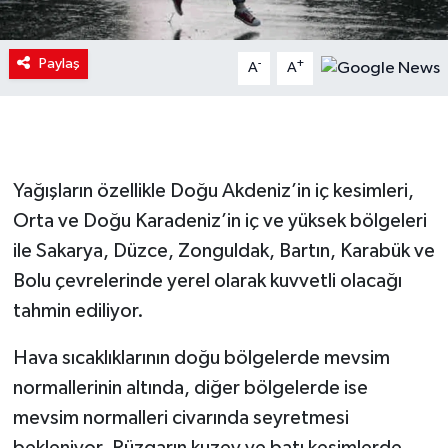
Paylaş
-
+
A
A
Yağışların özellikle Doğu Akdeniz’in iç kesimleri,
Orta ve Doğu Karadeniz’in iç ve yüksek bölgeleri
ile Sakarya, Düzce, Zonguldak, Bartın, Karabük ve
Bolu çevrelerinde yerel olarak kuvvetli olacağı
tahmin ediliyor.
Hava sıcaklıklarının doğu bölgelerde mevsim
normallerinin altında, diğer bölgelerde ise
mevsim normalleri civarında seyretmesi