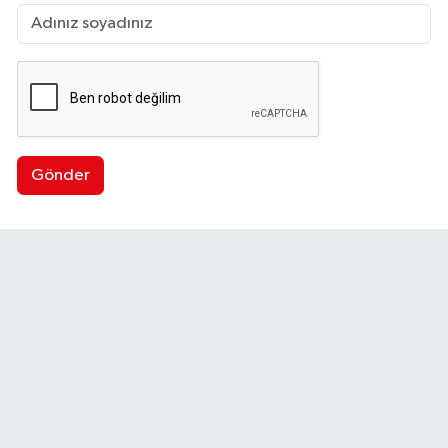
Gönder