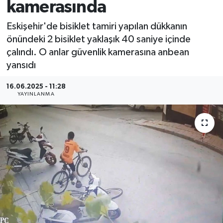
kamerasında
Eskişehir'de bisiklet tamiri yapılan dükkanın
önündeki 2 bisiklet yaklaşık 40 saniye içinde
çalındı. O anlar güvenlik kamerasına anbean
yansıdı
16.06.2025 - 11:28
YAYINLANMA