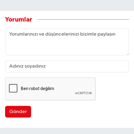
Yorumlar
Gönder