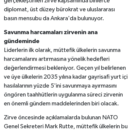
gerçekleştirilen zirve kapsamında binlerce
diplomat, üst düzey bürokrat ve uluslararası
basın mensubu da Ankara'da bulunuyor.
Savunma harcamaları zirvenin ana
gündeminde
Liderlerin ilk olarak, müttefik ülkelerin savunma
harcamalarını artırmasına yönelik hedefleri
değerlendirmesi bekleniyor. Geçen yıl belirlenen
ve üye ülkelerin 2035 yılına kadar gayrisafi yurt içi
hasılalarının yüzde 5'ini savunmaya ayırmasını
öngören taahhütlerin uygulanma süreci zirvenin
en önemli gündem maddelerinden biri olacak.
Zirve öncesinde açıklamalarda bulunan NATO
Genel Sekreteri Mark Rutte, müttefik ülkelerin bu