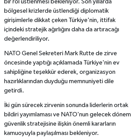
bir rol üstlenmesi bekleniyor. Son yıllarda
bölgesel krizlerde üstlendiği diplomatik
girişimlerle dikkat çeken Türkiye'nin, ittifak
içindeki stratejik ağırlığını daha da artıracağı
değerlendiriliyor.
NATO Genel Sekreteri Mark Rutte de zirve
öncesinde yaptığı açıklamada Türkiye'nin ev
sahipliğine teşekkür ederek, organizasyon
hazırlıklarından duyduğu memnuniyeti dile
getirdi.
İki gün sürecek zirvenin sonunda liderlerin ortak
bildiri yayımlaması ve NATO'nun gelecek dönem
güvenlik stratejisine ilişkin önemli kararların
kamuoyuyla paylaşılması bekleniyor.