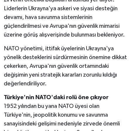
Liderlerin Ukrayna'ya askeri ve siyasi desteğin
devamı, hava savunma sistemlerinin
güçlendirilmesi ve Avrupa'nın güvenlik mimarisi
üzerine görüş alışverişinde bulunması bekleniyor.
NATO yönetimi, ittifak üyelerinin Ukrayna'ya
yönelik desteklerini sürdürmesinin önemine dikkat
çekerken, Avrupa'nın güvenlik ortamındaki
değişimin yeni stratejik kararları zorunlu kıldığı
değerlendiriliyor.
Türkiye'nin NATO'daki rolü öne çıkıyor
1952 yılından bu yana NATO üyesi olan
Türkiye'nin, jeopolitik konumu ve savunma
sanayisindeki gelişimi nedeniyle zirvede önemli