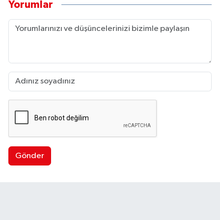
Yorumlar
Gönder