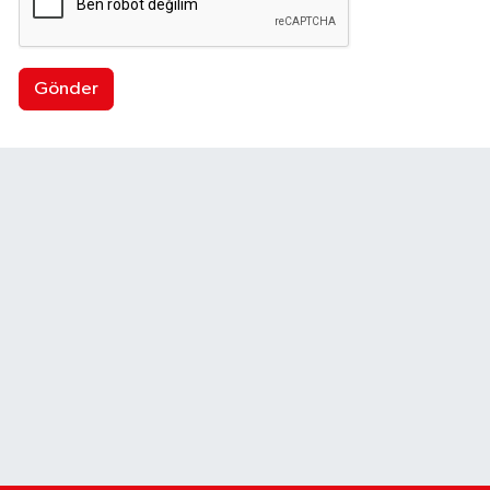
Gönder