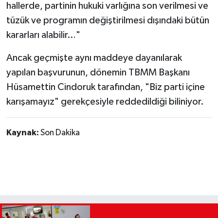
hallerde, partinin hukuki varlığına son verilmesi ve
tüzük ve programın değiştirilmesi dışındaki bütün
kararları alabilir…"
Ancak geçmişte aynı maddeye dayanılarak
yapılan başvurunun, dönemin TBMM Başkanı
Hüsamettin Cindoruk tarafından, "Biz parti içine
karışamayız" gerekçesiyle reddedildiği biliniyor.
Kaynak:
Son Dakika