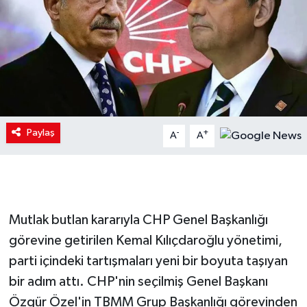
Paylaş
-
+
A
A
Mutlak butlan kararıyla CHP Genel Başkanlığı
görevine getirilen Kemal Kılıçdaroğlu yönetimi,
parti içindeki tartışmaları yeni bir boyuta taşıyan
bir adım attı. CHP'nin seçilmiş Genel Başkanı
Özgür Özel'in TBMM Grup Başkanlığı görevinden