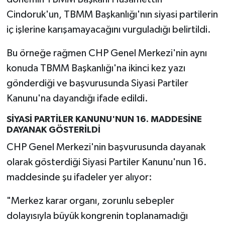
Cindoruk'un, TBMM Başkanlığı'nın siyasi partilerin
iç işlerine karışamayacağını vurguladığı belirtildi.
Bu örneğe rağmen CHP Genel Merkezi'nin aynı
konuda TBMM Başkanlığı'na ikinci kez yazı
gönderdiği ve başvurusunda Siyasi Partiler
Kanunu'na dayandığı ifade edildi.
SİYASİ PARTİLER KANUNU'NUN 16. MADDESİNE
DAYANAK GÖSTERİLDİ
CHP Genel Merkezi'nin başvurusunda dayanak
olarak gösterdiği Siyasi Partiler Kanunu'nun 16.
maddesinde şu ifadeler yer alıyor:
"Merkez karar organı, zorunlu sebepler
dolayısıyla büyük kongrenin toplanamadığı