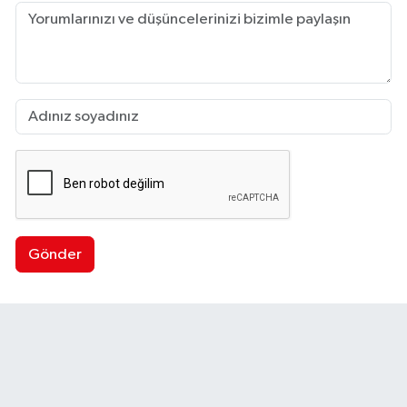
Gönder