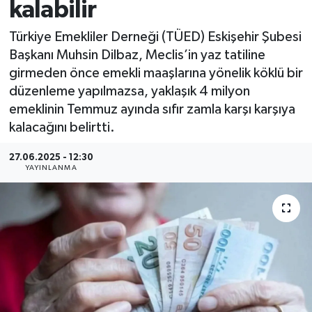
kalabilir
Türkiye Emekliler Derneği (TÜED) Eskişehir Şubesi
Başkanı Muhsin Dilbaz, Meclis’in yaz tatiline
girmeden önce emekli maaşlarına yönelik köklü bir
düzenleme yapılmazsa, yaklaşık 4 milyon
emeklinin Temmuz ayında sıfır zamla karşı karşıya
kalacağını belirtti.
27.06.2025 - 12:30
YAYINLANMA