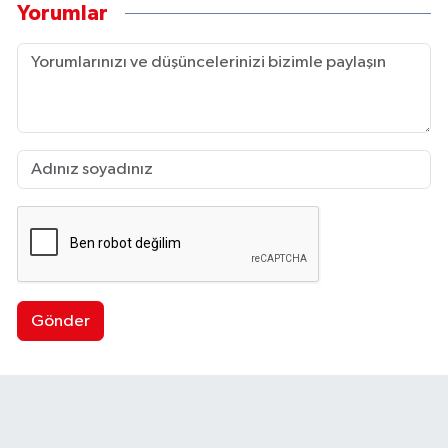
Yorumlar
Gönder