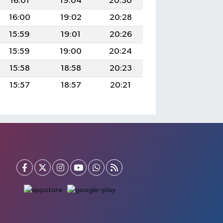
16:01
19:04
20:30
16:00
19:02
20:28
15:59
19:01
20:26
15:59
19:00
20:24
15:58
18:58
20:23
15:57
18:57
20:21