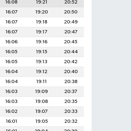
16:08
19:21
20:52
16:07
19:20
20:50
16:07
19:18
20:49
16:07
19:17
20:47
16:06
19:16
20:45
16:05
19:15
20:44
16:05
19:13
20:42
16:04
19:12
20:40
16:04
19:11
20:38
16:03
19:09
20:37
16:03
19:08
20:35
16:02
19:07
20:33
16:01
19:05
20:32