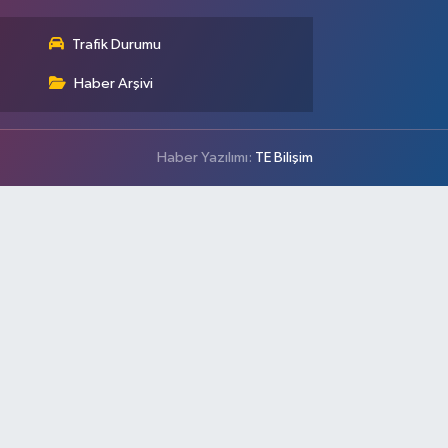
Trafik Durumu
Haber Arşivi
Haber Yazılımı:
TE Bilişim