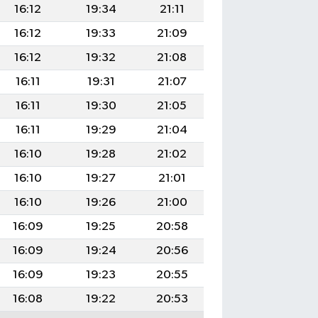
16:12
19:34
21:11
16:12
19:33
21:09
16:12
19:32
21:08
16:11
19:31
21:07
16:11
19:30
21:05
16:11
19:29
21:04
16:10
19:28
21:02
16:10
19:27
21:01
16:10
19:26
21:00
16:09
19:25
20:58
16:09
19:24
20:56
16:09
19:23
20:55
16:08
19:22
20:53