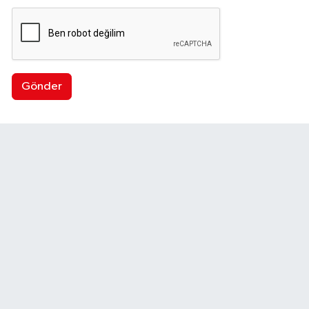
Gönder