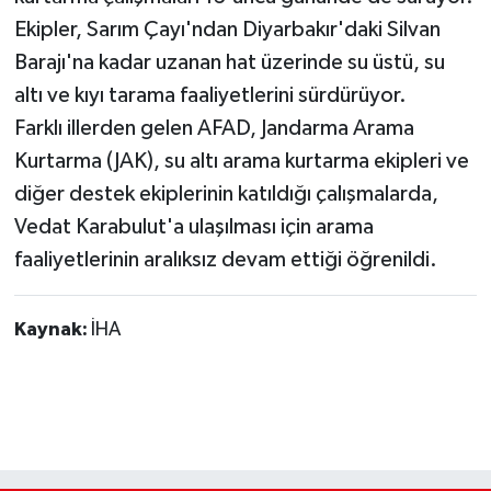
Ekipler, Sarım Çayı'ndan Diyarbakır'daki Silvan
Barajı'na kadar uzanan hat üzerinde su üstü, su
altı ve kıyı tarama faaliyetlerini sürdürüyor.
Farklı illerden gelen AFAD, Jandarma Arama
Kurtarma (JAK), su altı arama kurtarma ekipleri ve
diğer destek ekiplerinin katıldığı çalışmalarda,
Vedat Karabulut'a ulaşılması için arama
faaliyetlerinin aralıksız devam ettiği öğrenildi.
Kaynak:
İHA