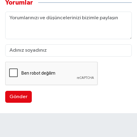
Yorumlar
Gönder