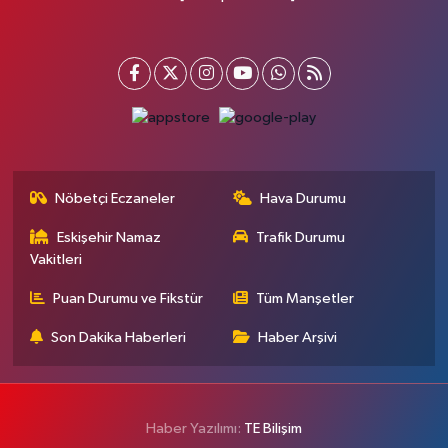
Nöbetçi Eczaneler
Hava Durumu
Eskişehir Namaz
Trafik Durumu
Vakitleri
Puan Durumu ve Fikstür
Tüm Manşetler
Son Dakika Haberleri
Haber Arşivi
Haber Yazılımı:
TE Bilişim