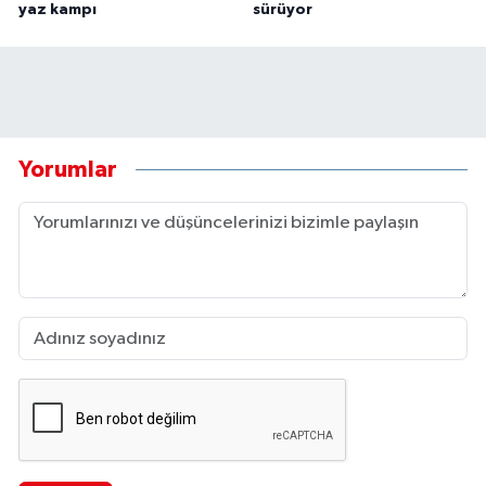
yaz kampı
sürüyor
Yorumlar