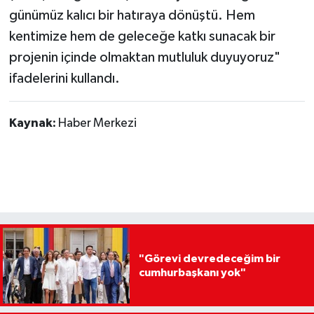
günümüz kalıcı bir hatıraya dönüştü. Hem
kentimize hem de geleceğe katkı sunacak bir
projenin içinde olmaktan mutluluk duyuyoruz"
ifadelerini kullandı.
Kaynak:
Haber Merkezi
"Görevi devredeceğim bir
cumhurbaşkanı yok"