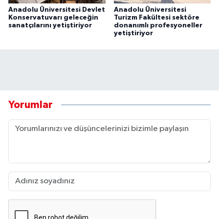
Anadolu Üniversitesi Devlet
Anadolu Üniversitesi
Konservatuvarı geleceğin
Turizm Fakültesi sektöre
sanatçılarını yetiştiriyor
donanımlı profesyoneller
yetiştiriyor
Yorumlar