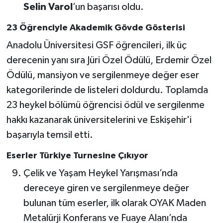
Selin Varol
’un başarısı oldu.
23 Öğrenciyle Akademik Gövde Gösterisi
Anadolu Üniversitesi GSF öğrencileri, ilk üç
derecenin yanı sıra Jüri Özel Ödülü, Erdemir Özel
Ödülü, mansiyon ve sergilenmeye değer eser
kategorilerinde de listeleri doldurdu. Toplamda
23 heykel bölümü öğrencisi ödül ve sergilenme
hakkı kazanarak üniversitelerini ve Eskişehir'i
başarıyla temsil etti.
Eserler Türkiye Turnesine Çıkıyor
Çelik ve Yaşam Heykel Yarışması’nda
dereceye giren ve sergilenmeye değer
bulunan tüm eserler, ilk olarak OYAK Maden
Metalürji Konferans ve Fuaye Alanı’nda