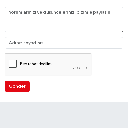
Gönder