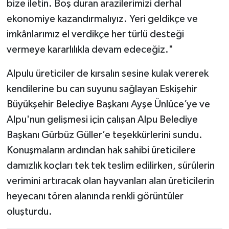
bize iletin. Boş duran arazilerimizi derhal
ekonomiye kazandırmalıyız. Yeri geldikçe ve
imkânlarımız el verdikçe her türlü desteği
vermeye kararlılıkla devam edeceğiz."
Alpulu üreticiler de kırsalın sesine kulak vererek
kendilerine bu can suyunu sağlayan Eskişehir
Büyükşehir Belediye Başkanı Ayşe Ünlüce’ye ve
Alpu'nun gelişmesi için çalışan Alpu Belediye
Başkanı Gürbüz Güller’e teşekkürlerini sundu.
Konuşmaların ardından hak sahibi üreticilere
damızlık koçları tek tek teslim edilirken, sürülerin
verimini artıracak olan hayvanları alan üreticilerin
heyecanı tören alanında renkli görüntüler
oluşturdu.