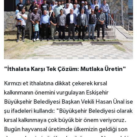
"İthalata Karşı Tek Çözüm: Mutlaka Üretin"
Kırmızı et ithalatına dikkat çekerek kırsal
kalkınmanın önemini vurgulayan Eskişehir
Büyükşehir Belediyesi Başkan Vekili Hasan Ünal ise
şu ifadeleri kullandı: "Büyükşehir Belediyesi olarak
kırsal kalkınmaya çok büyük bir önem veriyoruz.
Bugün hayvansal üretimde ülkemizin geldiği son