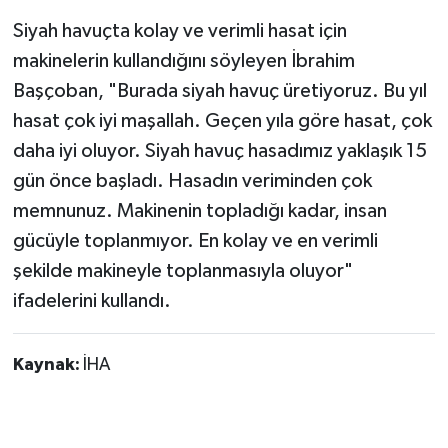
Siyah havuçta kolay ve verimli hasat için
makinelerin kullandığını söyleyen İbrahim
Başçoban, "Burada siyah havuç üretiyoruz. Bu yıl
hasat çok iyi maşallah. Geçen yıla göre hasat, çok
daha iyi oluyor. Siyah havuç hasadımız yaklaşık 15
gün önce başladı. Hasadın veriminden çok
memnunuz. Makinenin topladığı kadar, insan
gücüyle toplanmıyor. En kolay ve en verimli
şekilde makineyle toplanmasıyla oluyor"
ifadelerini kullandı.
Kaynak:
İHA