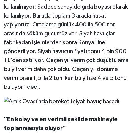
kullanılmıyor. Sadece sanayide gıda boyası olarak
kullanılıyor. Burada toplam 3 araçla hasat
yapıyoruz. Ortalama günlük 400 ila 500 ton
arasında söküm gücümüz var. Siyah havuçlar
fabrikadan işlemlerden sonra Konya iline
gönderiliyor. Siyah havucun fiyatı tonu 4 bin 900
TL'den satılıyor. Geçen yıl verim çok düşüktü ama
bu yıl verim daha çok oldu. Geçen yıl dönüme
verim oranı 1,5 ila 2 ton iken bu yıl ise 4 ve 5 tonu
buluyor" dedi.
"En kolay ve en verimli şekilde makineyle
toplanmasıyla oluyor"