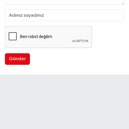
Gönder