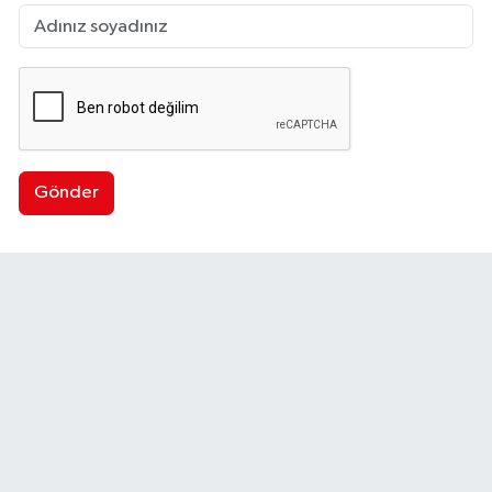
Gönder