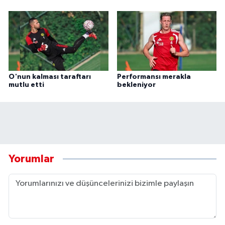
O'nun kalması taraftarı
Performansı merakla
mutlu etti
bekleniyor
Yorumlar