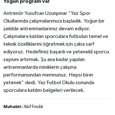
Yoğun program var
Antrenör Yusufcan Uzunpınar “Yaz Spor
Okullarında çalışmalarımıza başladık. Yoğun bir
şekilde antrenmanlarımız devam ediyor.
Çalışmalara katılan sporculara futbolun temel ve
teknik özelliklerini öğretmek için çaba sarf
ediyoruz. Hedefimiz başarılı ve yetenekli sporcu
sayısını artırmak. Şu ana kadar yapılan
antrenmanlarda miniklerin çalışma
performansından memnunuz. Hepsi birer
yetenek” dedi. Yaz Futbol Okulu sonunda
sporculara katılım belgeleri verilecek.
Muhabir:
Akif Fındık