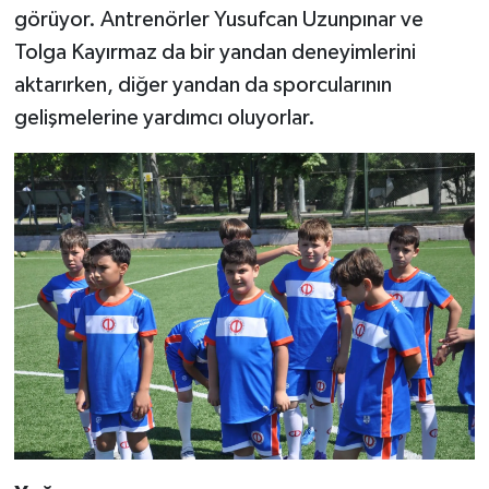
görüyor. Antrenörler Yusufcan Uzunpınar ve
Tolga Kayırmaz da bir yandan deneyimlerini
aktarırken, diğer yandan da sporcularının
gelişmelerine yardımcı oluyorlar.