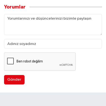
Yorumlar
Gönder