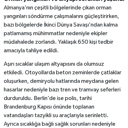
Almanya'nın çeşitli bölgelerinde çıkan orman
yangınları söndürme çalışmalarını güçleştirirken,
bazı bölgelerde İkinci Dünya Savaşı'ndan kalma
patlamamış mühimmatlar nedeniyle ekipler
müdahalede zorlandı. Yaklaşık 650 kişi tedbir
amacıyla tahliye edildi.
Aşırı sıcaklar ulaşım altyapısını da olumsuz
etkiledi. Otoyollarda beton zeminlerde çatlaklar
oluşurken, demiryolu hatlarında meydana gelen
hasarlar nedeniyle bazı tren ve tramvay seferleri
durduruldu. Berlin'de ise polis, tarihi
Brandenburg Kapısı önünde toplanan
vatandaşları tazyikli su araçlarıyla serinletti.
Ayrıca sıcaklığa bağlı sağlık sorunları nedeniyle