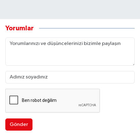
Yorumlar
Gönder