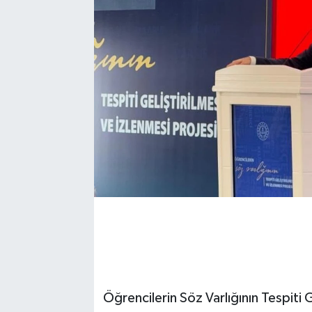
Öğrencilerin Söz Varlığının Tespiti G